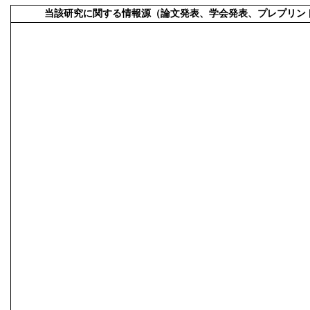
当該研究に関する情報源（論文発表、学会発表、プレプリン