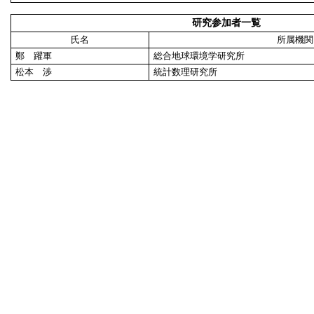
研究参加者一覧
氏名
所属機関
鄭 躍軍
総合地球環境学研究所
松本 渉
統計数理研究所