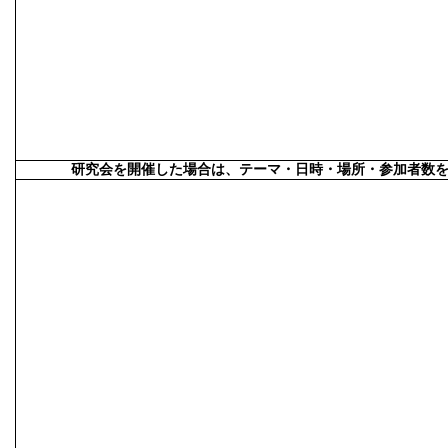
研究会を開催した場合は、テーマ・日時・場所・参加者数