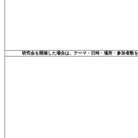
研究会を開催した場合は、テーマ・日時・場所・参加者数